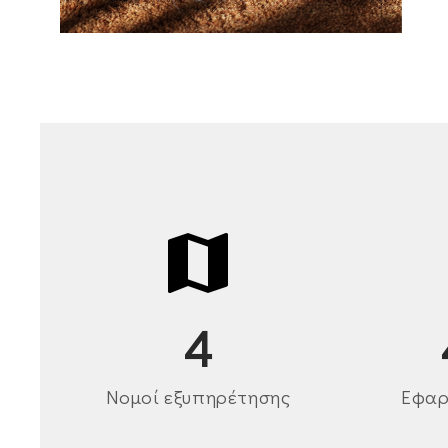
4
Νομοί εξυπηρέτησης
Εφαρ