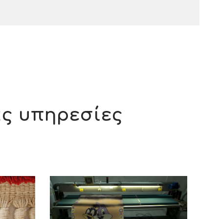
ας υπηρεσίες