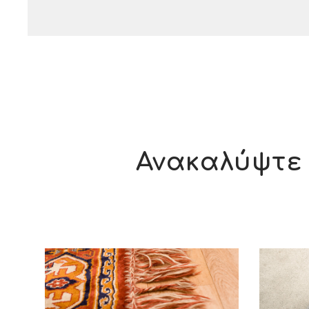
Ανακαλύψτε 