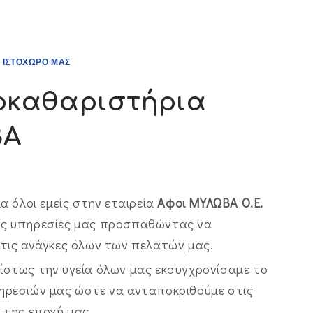
 ΙΣΤΟΧΩΡΟ ΜΑΣ
οκαθαριστήρια
ΒΑ
ια όλοι εμείς στην εταιρεία
Αφοι ΜΥΛΩΒΑ Ο.Ε.
ις υπηρεσίες μας προσπαθώντας να
 τις ανάγκες όλων των πελατών μας.
ίστως την υγεία όλων μας εκσυγχρονίσαμε το
ηρεσιών μας ώστε να ανταποκριθούμε στις
 της εποχή μας.