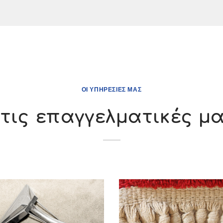
ΟΙ ΥΠΗΡΕΣΊΕΣ ΜΑΣ
τις επαγγελματικές μ